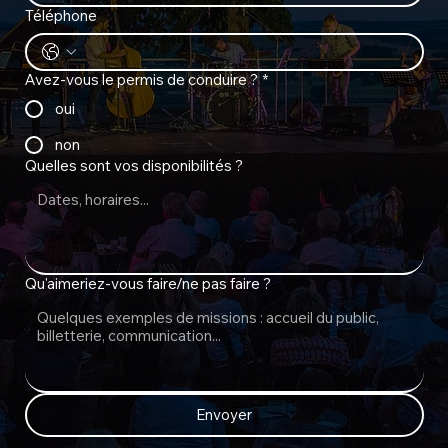
Téléphone
Avez-vous le permis de conduire ?
*
oui
non
Quelles sont vos disponibilités ?
Qu'aimeriez-vous faire/ne pas faire ?
Envoyer